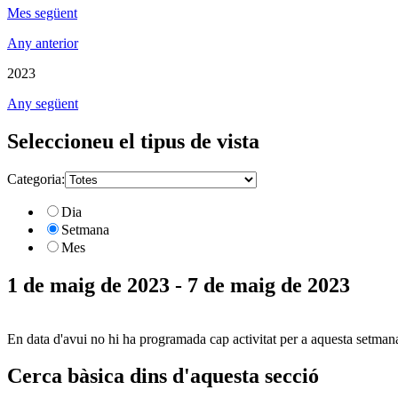
Mes següent
Any anterior
2023
Any següent
Seleccioneu el tipus de vista
Categoria:
Dia
Setmana
Mes
1 de maig de 2023 - 7 de maig de 2023
En data d'avui no hi ha programada cap activitat per a aquesta setman
Cerca bàsica dins d'aquesta secció