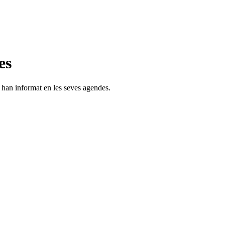
es
s han informat en les seves agendes.