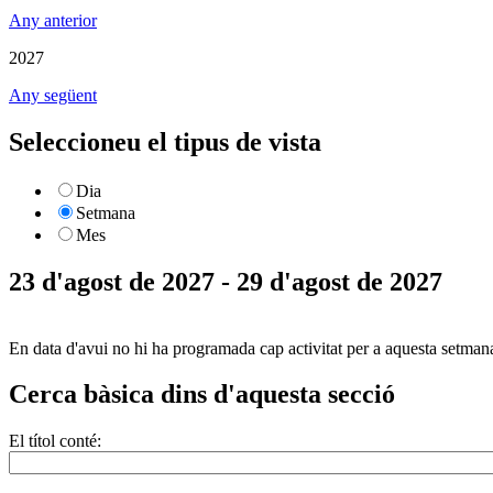
Any anterior
2027
Any següent
Seleccioneu el tipus de vista
Dia
Setmana
Mes
23 d'agost de 2027 - 29 d'agost de 2027
En data d'avui no hi ha programada cap activitat per a aquesta setman
Cerca bàsica dins d'aquesta secció
El títol conté: