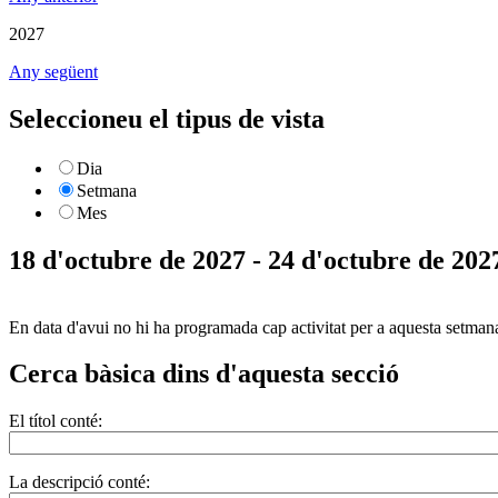
2027
Any següent
Seleccioneu el tipus de vista
Dia
Setmana
Mes
18 d'octubre de 2027 - 24 d'octubre de 202
En data d'avui no hi ha programada cap activitat per a aquesta setman
Cerca bàsica dins d'aquesta secció
El títol conté:
La descripció conté: