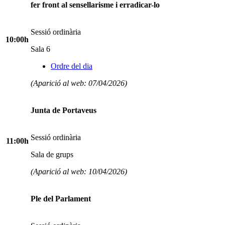
fer front al sensellarisme i erradicar-lo
Sessió ordinària
10:00h
Sala 6
Ordre del dia
(Aparició al web: 07/04/2026)
Junta de Portaveus
Sessió ordinària
11:00h
Sala de grups
(Aparició al web: 10/04/2026)
Ple del Parlament