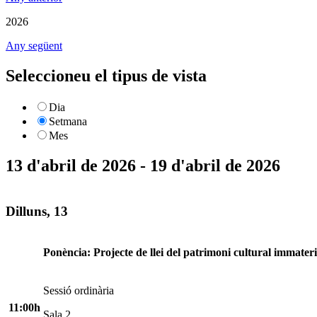
2026
Any següent
Seleccioneu el tipus de vista
Dia
Setmana
Mes
13 d'abril de 2026 - 19 d'abril de 2026
Dilluns, 13
Ponència: Projecte de llei del patrimoni cultural immateri
Sessió ordinària
11:00h
Sala 2