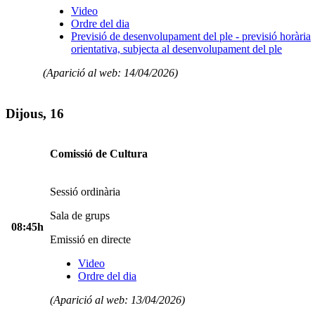
Video
Ordre del dia
Previsió de desenvolupament del ple - previsió horària
orientativa, subjecta al desenvolupament del ple
(Aparició al web: 14/04/2026)
Dijous, 16
Comissió de Cultura
Sessió ordinària
Sala de grups
08:45h
Emissió en directe
Video
Ordre del dia
(Aparició al web: 13/04/2026)