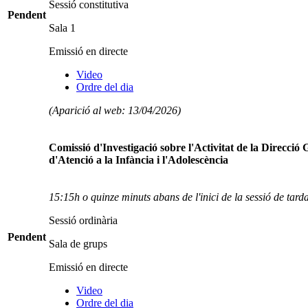
Sessió constitutiva
Pendent
Sala 1
Emissió en directe
Video
Ordre del dia
(Aparició al web: 13/04/2026)
Comissió d'Investigació sobre l'Activitat de la Direcció 
d'Atenció a la Infància i l'Adolescència
15:15h o quinze minuts abans de l'inici de la sessió de tard
Sessió ordinària
Pendent
Sala de grups
Emissió en directe
Video
Ordre del dia