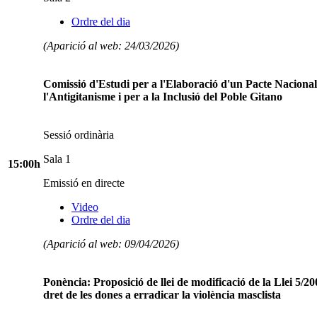
Ordre del dia
(Aparició al web: 24/03/2026)
Comissió d'Estudi per a l'Elaboració d'un Pacte Nacional
l'Antigitanisme i per a la Inclusió del Poble Gitano
Sessió ordinària
Sala 1
15:00h
Emissió en directe
Video
Ordre del dia
(Aparició al web: 09/04/2026)
Ponència: Proposició de llei de modificació de la Llei 5/20
dret de les dones a erradicar la violència masclista