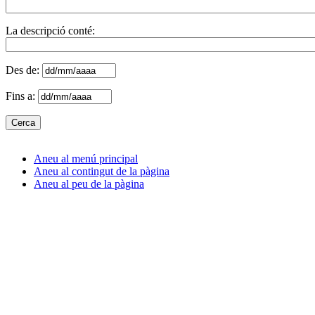
La descripció conté:
Des de:
Fins a:
Aneu al menú principal
Aneu al contingut de la pàgina
Aneu al peu de la pàgina