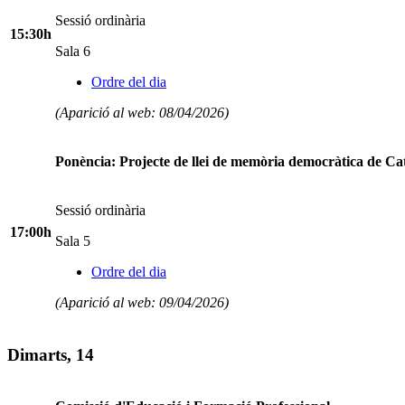
Sessió ordinària
15:30h
Sala 6
Ordre del dia
(Aparició al web: 08/04/2026)
Ponència: Projecte de llei de memòria democràtica de Ca
Sessió ordinària
17:00h
Sala 5
Ordre del dia
(Aparició al web: 09/04/2026)
Dimarts, 14