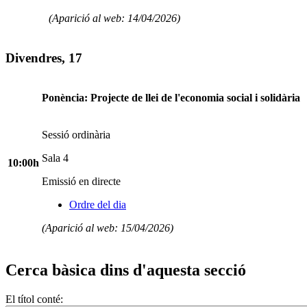
(Aparició al web: 14/04/2026)
Divendres, 17
Ponència: Projecte de llei de l'economia social i solidària
Sessió ordinària
Sala 4
10:00h
Emissió en directe
Ordre del dia
(Aparició al web: 15/04/2026)
Cerca bàsica dins d'aquesta secció
El títol conté: