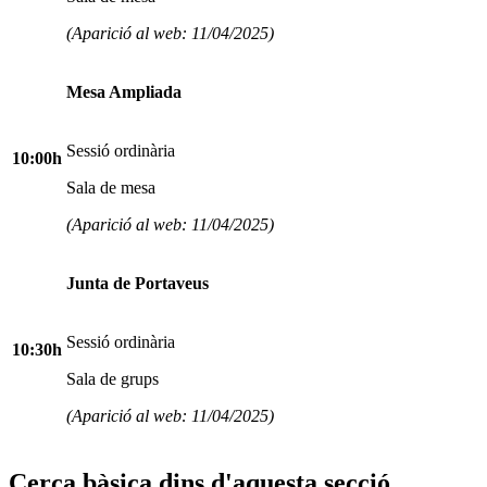
(Aparició al web: 11/04/2025)
Mesa Ampliada
Sessió ordinària
10:00h
Sala de mesa
(Aparició al web: 11/04/2025)
Junta de Portaveus
Sessió ordinària
10:30h
Sala de grups
(Aparició al web: 11/04/2025)
Cerca bàsica dins d'aquesta secció