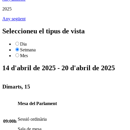
2025
Any següent
Seleccioneu el tipus de vista
Dia
Setmana
Mes
14 d'abril de 2025 - 20 d'abril de 2025
Dimarts, 15
Mesa del Parlament
Sessió ordinària
09:00h
Sala de mesa