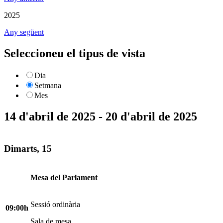
2025
Any següent
Seleccioneu el tipus de vista
Dia
Setmana
Mes
14 d'abril de 2025 - 20 d'abril de 2025
Dimarts, 15
Mesa del Parlament
Sessió ordinària
09:00h
Sala de mesa