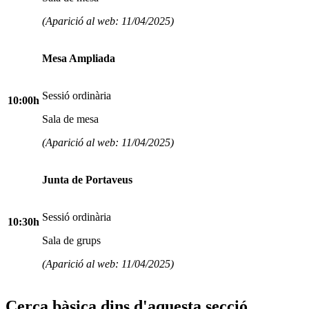
(Aparició al web: 11/04/2025)
Mesa Ampliada
Sessió ordinària
10:00h
Sala de mesa
(Aparició al web: 11/04/2025)
Junta de Portaveus
Sessió ordinària
10:30h
Sala de grups
(Aparició al web: 11/04/2025)
Cerca bàsica dins d'aquesta secció