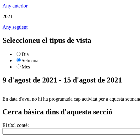
Any anterior
2021
Any següent
Seleccioneu el tipus de vista
Dia
Setmana
Mes
9 d'agost de 2021 - 15 d'agost de 2021
En data d'avui no hi ha programada cap activitat per a aquesta setman
Cerca bàsica dins d'aquesta secció
El títol conté: