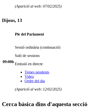
(Aparició al web: 07/02/2025)
Dijous, 13
Ple del Parlament
Sessió ordinària (continuació)
Saló de sessions
09:00h
Emissió en directe
Temes pendents
Video
Ordre del dia
(Aparició al web: 12/02/2025)
Cerca bàsica dins d'aquesta secció