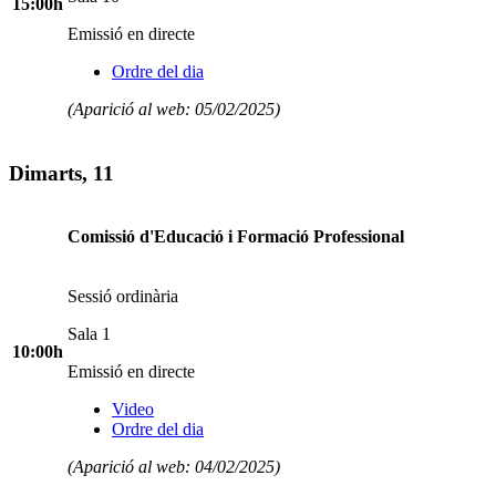
15:00h
Emissió en directe
Ordre del dia
(Aparició al web: 05/02/2025)
Dimarts, 11
Comissió d'Educació i Formació Professional
Sessió ordinària
Sala 1
10:00h
Emissió en directe
Video
Ordre del dia
(Aparició al web: 04/02/2025)