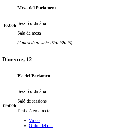
Mesa del Parlament
Sessió ordinària
10:00h
Sala de mesa
(Aparició al web: 07/02/2025)
Dimecres, 12
Ple del Parlament
Sessió ordinària
Saló de sessions
09:00h
Emissió en directe
Video
Ordre del dia