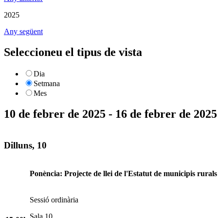
2025
Any següent
Seleccioneu el tipus de vista
Dia
Setmana
Mes
10 de febrer de 2025 - 16 de febrer de 2025
Dilluns, 10
Ponència: Projecte de llei de l'Estatut de municipis rurals
Sessió ordinària
Sala 10