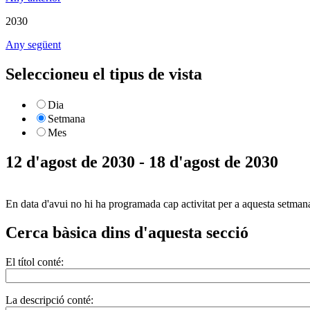
2030
Any següent
Seleccioneu el tipus de vista
Dia
Setmana
Mes
12 d'agost de 2030 - 18 d'agost de 2030
En data d'avui no hi ha programada cap activitat per a aquesta setman
Cerca bàsica dins d'aquesta secció
El títol conté:
La descripció conté: