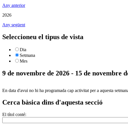
Any anterior
2026
Any següent
Seleccioneu el tipus de vista
Dia
Setmana
Mes
9 de novembre de 2026 - 15 de novembre d
En data d'avui no hi ha programada cap activitat per a aquesta setman
Cerca bàsica dins d'aquesta secció
El títol conté: