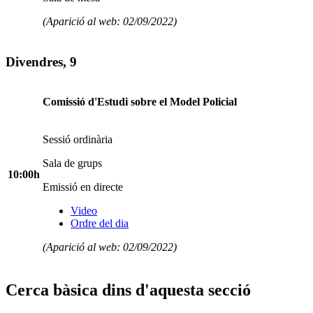
(Aparició al web: 02/09/2022)
Divendres, 9
Comissió d'Estudi sobre el Model Policial
Sessió ordinària
Sala de grups
10:00h
Emissió en directe
Video
Ordre del dia
(Aparició al web: 02/09/2022)
Cerca bàsica dins d'aquesta secció