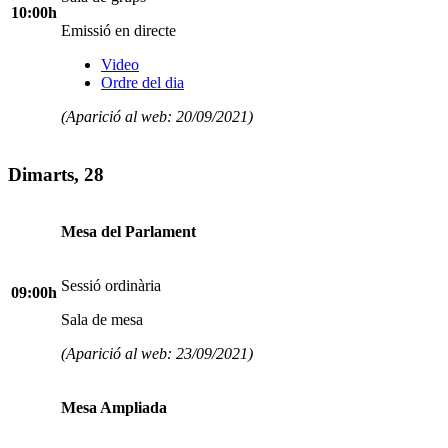
10:00h
Emissió en directe
Video
Ordre del dia
(Aparició al web: 20/09/2021)
Dimarts, 28
Mesa del Parlament
Sessió ordinària
09:00h
Sala de mesa
(Aparició al web: 23/09/2021)
Mesa Ampliada