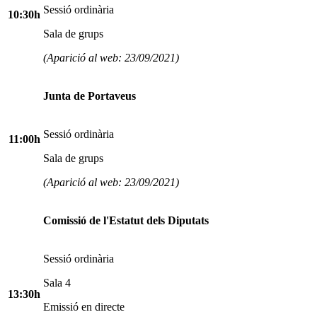
Sessió ordinària
10:30h
Sala de grups
(Aparició al web: 23/09/2021)
Junta de Portaveus
Sessió ordinària
11:00h
Sala de grups
(Aparició al web: 23/09/2021)
Comissió de l'Estatut dels Diputats
Sessió ordinària
Sala 4
13:30h
Emissió en directe