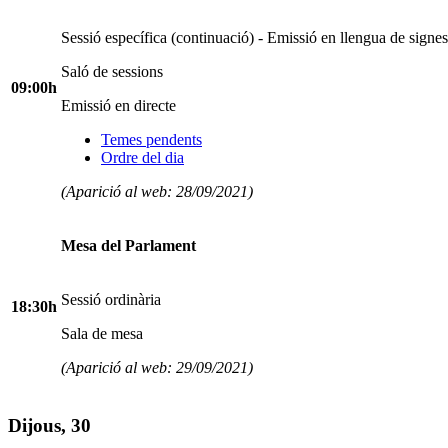
Sessió específica (continuació) - Emissió en llengua de signes
Saló de sessions
09:00h
Emissió en directe
Temes pendents
Ordre del dia
(Aparició al web: 28/09/2021)
Mesa del Parlament
Sessió ordinària
18:30h
Sala de mesa
(Aparició al web: 29/09/2021)
Dijous, 30