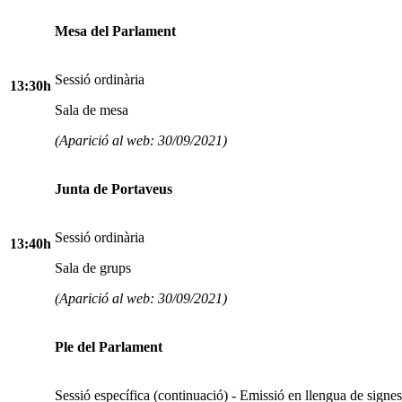
Mesa del Parlament
Sessió ordinària
13:30h
Sala de mesa
(Aparició al web: 30/09/2021)
Junta de Portaveus
Sessió ordinària
13:40h
Sala de grups
(Aparició al web: 30/09/2021)
Ple del Parlament
Sessió específica (continuació) - Emissió en llengua de signes