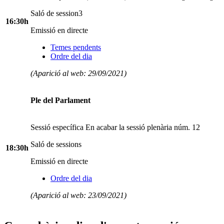
Saló de session3
16:30h
Emissió en directe
Temes pendents
Ordre del dia
(Aparició al web: 29/09/2021)
Ple del Parlament
Sessió específica En acabar la sessió plenària núm. 12
Saló de sessions
18:30h
Emissió en directe
Ordre del dia
(Aparició al web: 23/09/2021)