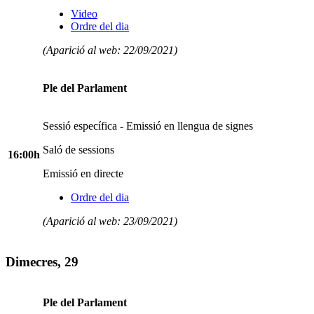
Video
Ordre del dia
(Aparició al web: 22/09/2021)
Ple del Parlament
Sessió específica - Emissió en llengua de signes
Saló de sessions
16:00h
Emissió en directe
Ordre del dia
(Aparició al web: 23/09/2021)
Dimecres, 29
Ple del Parlament