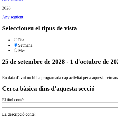
2028
Any següent
Seleccioneu el tipus de vista
Dia
Setmana
Mes
25 de setembre de 2028 - 1 d'octubre de 20
En data d'avui no hi ha programada cap activitat per a aquesta setman
Cerca bàsica dins d'aquesta secció
El títol conté:
La descripció conté: