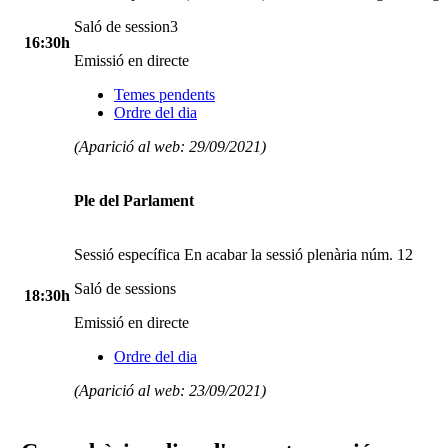
Saló de session3
16:30h
Emissió en directe
Temes pendents
Ordre del dia
(Aparició al web: 29/09/2021)
Ple del Parlament
Sessió específica En acabar la sessió plenària núm. 12
Saló de sessions
18:30h
Emissió en directe
Ordre del dia
(Aparició al web: 23/09/2021)