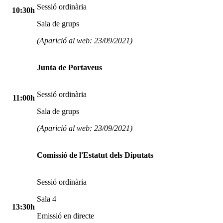
Sessió ordinària
10:30h
Sala de grups
(Aparició al web: 23/09/2021)
Junta de Portaveus
Sessió ordinària
11:00h
Sala de grups
(Aparició al web: 23/09/2021)
Comissió de l'Estatut dels Diputats
Sessió ordinària
Sala 4
13:30h
Emissió en directe