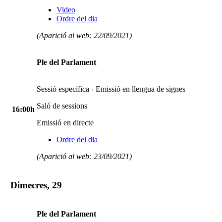
Video
Ordre del dia
(Aparició al web: 22/09/2021)
Ple del Parlament
Sessió específica - Emissió en llengua de signes
Saló de sessions
16:00h
Emissió en directe
Ordre del dia
(Aparició al web: 23/09/2021)
Dimecres, 29
Ple del Parlament