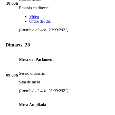
10:00h
Emissió en directe
Video
Ordre del dia
(Aparició al web: 20/09/2021)
Dimarts, 28
Mesa del Parlament
Sessió ordinària
09:00h
Sala de mesa
(Aparició al web: 23/09/2021)
Mesa Ampliada