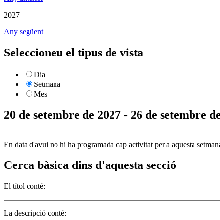
2027
Any següent
Seleccioneu el tipus de vista
Dia
Setmana
Mes
20 de setembre de 2027 - 26 de setembre d
En data d'avui no hi ha programada cap activitat per a aquesta setman
Cerca bàsica dins d'aquesta secció
El títol conté:
La descripció conté: