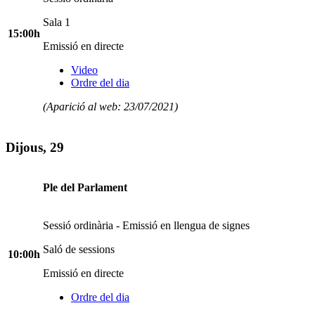
Sala 1
15:00h
Emissió en directe
Video
Ordre del dia
(Aparició al web: 23/07/2021)
Dijous, 29
Ple del Parlament
Sessió ordinària - Emissió en llengua de signes
Saló de sessions
10:00h
Emissió en directe
Ordre del dia