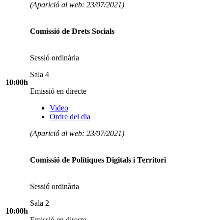
(Aparició al web: 23/07/2021)
Comissió de Drets Socials
Sessió ordinària
Sala 4
10:00h
Emissió en directe
Video
Ordre del dia
(Aparició al web: 23/07/2021)
Comissió de Polítiques Digitals i Territori
Sessió ordinària
Sala 2
10:00h
Emissió en directe