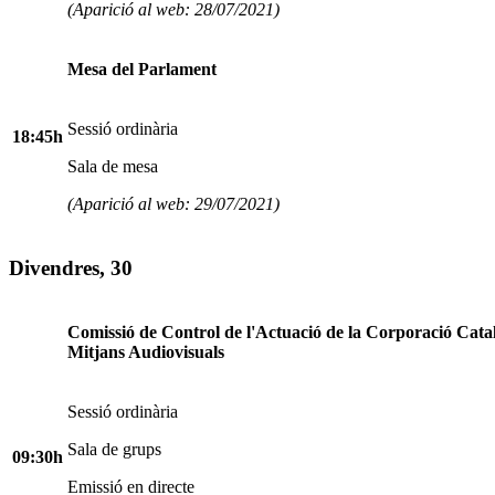
(Aparició al web: 28/07/2021)
Mesa del Parlament
Sessió ordinària
18:45h
Sala de mesa
(Aparició al web: 29/07/2021)
Divendres, 30
Comissió de Control de l'Actuació de la Corporació Cata
Mitjans Audiovisuals
Sessió ordinària
Sala de grups
09:30h
Emissió en directe