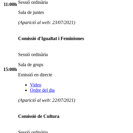
Sessió ordinària
11:00h
Sala de juntes
(Aparició al web: 23/07/2021)
Comissió d'Igualtat i Feminismes
Sessió ordinària
Sala de grups
15:00h
Emissió en directe
Video
Ordre del dia
(Aparició al web: 22/07/2021)
Comissió de Cultura
Sessió ordinària