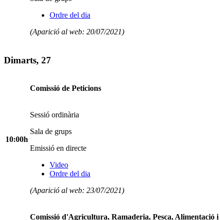
Ordre del dia
(Aparició al web: 20/07/2021)
Dimarts, 27
Comissió de Peticions
Sessió ordinària
Sala de grups
10:00h
Emissió en directe
Video
Ordre del dia
(Aparició al web: 23/07/2021)
Comissió d'Agricultura, Ramaderia, Pesca, Alimentació 