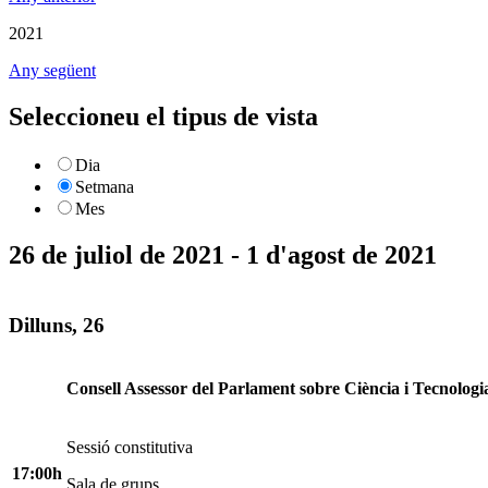
2021
Any següent
Seleccioneu el tipus de vista
Dia
Setmana
Mes
26 de juliol de 2021 - 1 d'agost de 2021
Dilluns, 26
Consell Assessor del Parlament sobre Ciència i Tecnologi
Sessió constitutiva
17:00h
Sala de grups