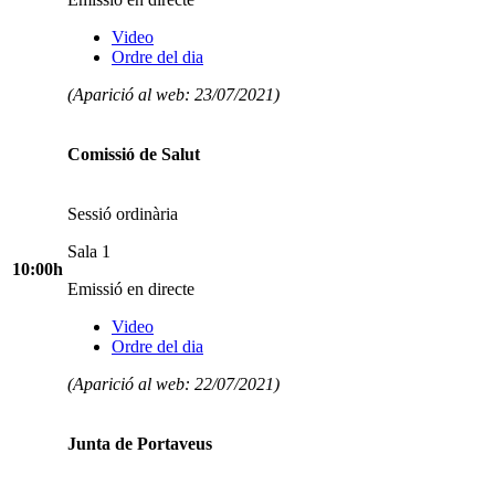
Video
Ordre del dia
(Aparició al web: 23/07/2021)
Comissió de Salut
Sessió ordinària
Sala 1
10:00h
Emissió en directe
Video
Ordre del dia
(Aparició al web: 22/07/2021)
Junta de Portaveus