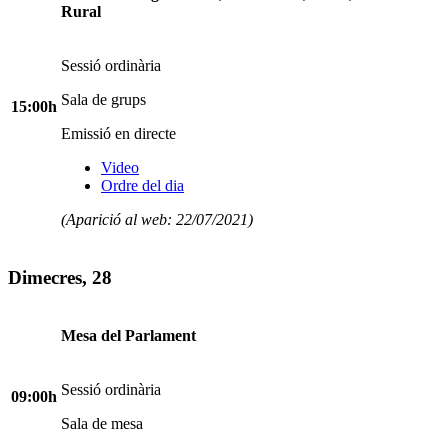
Rural
Sessió ordinària
Sala de grups
15:00h
Emissió en directe
Video
Ordre del dia
(Aparició al web: 22/07/2021)
Dimecres, 28
Mesa del Parlament
Sessió ordinària
09:00h
Sala de mesa