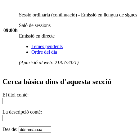
Sessió ordinària (continuació) - Emissió en llengua de signes
Saló de sessions
09:00h
Emissió en directe
Temes pendents
Ordre del dia
(Aparició al web: 21/07/2021)
Cerca bàsica dins d'aquesta secció
El títol conté:
La descripció conté:
Des de: