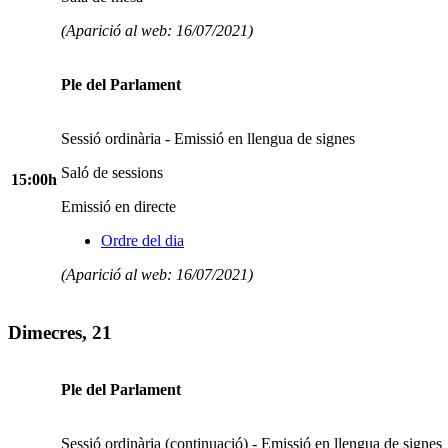
(Aparició al web: 16/07/2021)
Ple del Parlament
Sessió ordinària - Emissió en llengua de signes
Saló de sessions
15:00h
Emissió en directe
Ordre del dia
(Aparició al web: 16/07/2021)
Dimecres, 21
Ple del Parlament
Sessió ordinària (continuació) - Emissió en llengua de signes