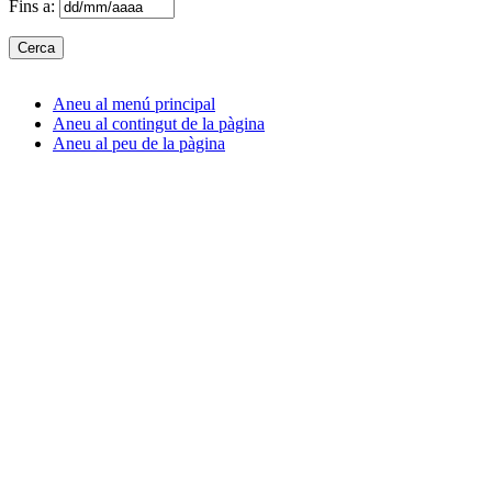
Fins a:
Aneu al menú principal
Aneu al contingut de la pàgina
Aneu al peu de la pàgina