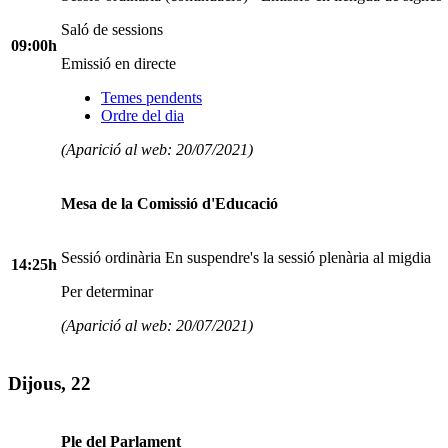
Saló de sessions
09:00h
Emissió en directe
Temes pendents
Ordre del dia
(Aparició al web: 20/07/2021)
Mesa de la Comissió d'Educació
Sessió ordinària En suspendre's la sessió plenària al migdia
14:25h
Per determinar
(Aparició al web: 20/07/2021)
Dijous, 22
Ple del Parlament