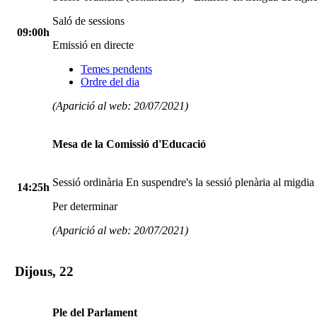
Saló de sessions
09:00h
Emissió en directe
Temes pendents
Ordre del dia
(Aparició al web: 20/07/2021)
Mesa de la Comissió d'Educació
Sessió ordinària En suspendre's la sessió plenària al migdia
14:25h
Per determinar
(Aparició al web: 20/07/2021)
Dijous, 22
Ple del Parlament