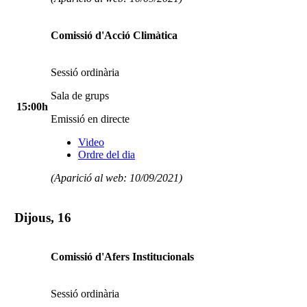
Comissió d'Acció Climàtica
Sessió ordinària
Sala de grups
15:00h
Emissió en directe
Video
Ordre del dia
(Aparició al web: 10/09/2021)
Dijous, 16
Comissió d'Afers Institucionals
Sessió ordinària