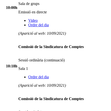
Sala de grups
10:00h
Emissió en directe
Video
Ordre del dia
(Aparició al web: 10/09/2021)
Comissió de la Sindicatura de Comptes
Sessió ordinària (continuació)
10:18h
Sala 1
Ordre del dia
(Aparició al web: 10/09/2021)
Comissió de la Sindicatura de Comptes