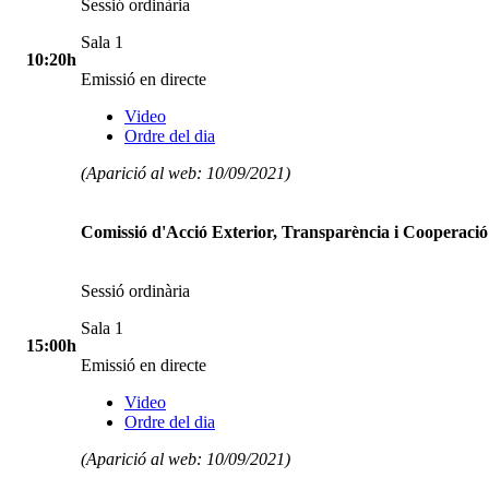
Sessió ordinària
Sala 1
10:20h
Emissió en directe
Video
Ordre del dia
(Aparició al web: 10/09/2021)
Comissió d'Acció Exterior, Transparència i Cooperació
Sessió ordinària
Sala 1
15:00h
Emissió en directe
Video
Ordre del dia
(Aparició al web: 10/09/2021)