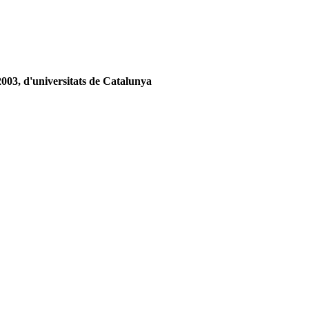
/2003, d'universitats de Catalunya