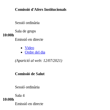
Comissió d'Afers Institucionals
Sessió ordinària
Sala de grups
10:00h
Emissió en directe
Video
Ordre del dia
(Aparició al web: 12/07/2021)
Comissió de Salut
Sessió ordinària
Sala 4
10:00h
Emissió en directe