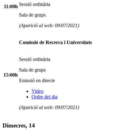
Sessió ordinària
11:00h
Sala de grups
(Aparició al web: 09/07/2021)
Comissió de Recerca i Universitats
Sessió ordinària
Sala de grups
15:00h
Emissió en directe
Video
Ordre del dia
(Aparició al web: 09/07/2021)
Dimecres, 14