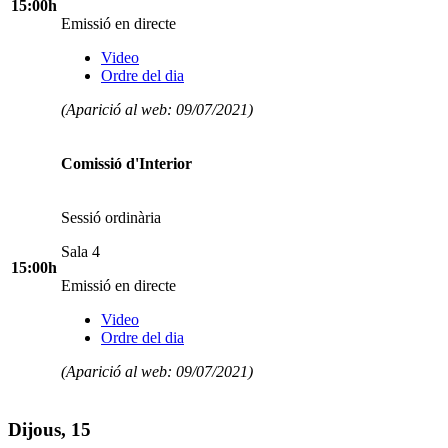
15:00h
Emissió en directe
Video
Ordre del dia
(Aparició al web: 09/07/2021)
Comissió d'Interior
Sessió ordinària
Sala 4
15:00h
Emissió en directe
Video
Ordre del dia
(Aparició al web: 09/07/2021)
Dijous, 15