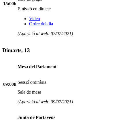
15:00h
Emissió en directe
Video
Ordre del dia
(Aparició al web: 07/07/2021)
Dimarts, 13
Mesa del Parlament
Sessió ordinària
09:00h
Sala de mesa
(Aparició al web: 09/07/2021)
Junta de Portaveus