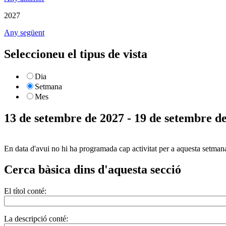
2027
Any següent
Seleccioneu el tipus de vista
Dia
Setmana
Mes
13 de setembre de 2027 - 19 de setembre d
En data d'avui no hi ha programada cap activitat per a aquesta setman
Cerca bàsica dins d'aquesta secció
El títol conté:
La descripció conté: