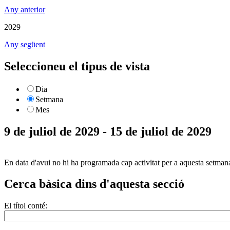
Any anterior
2029
Any següent
Seleccioneu el tipus de vista
Dia
Setmana
Mes
9 de juliol de 2029 - 15 de juliol de 2029
En data d'avui no hi ha programada cap activitat per a aquesta setman
Cerca bàsica dins d'aquesta secció
El títol conté: