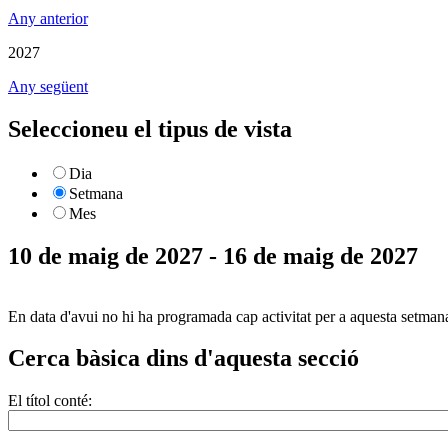
Any anterior
2027
Any següent
Seleccioneu el tipus de vista
Dia
Setmana
Mes
10 de maig de 2027 - 16 de maig de 2027
En data d'avui no hi ha programada cap activitat per a aquesta setman
Cerca bàsica dins d'aquesta secció
El títol conté: