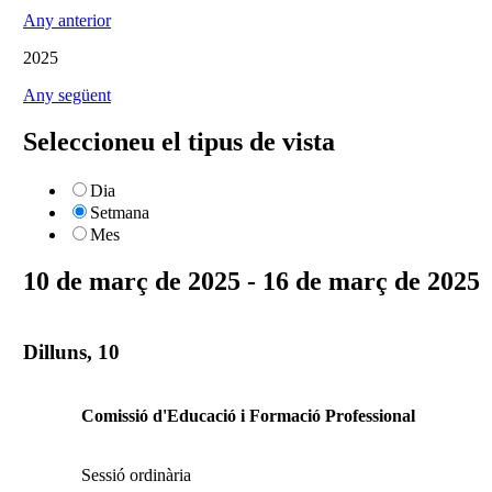
Any anterior
2025
Any següent
Seleccioneu el tipus de vista
Dia
Setmana
Mes
10 de març de 2025 - 16 de març de 2025
Dilluns, 10
Comissió d'Educació i Formació Professional
Sessió ordinària