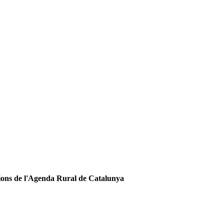
ions de l'Agenda Rural de Catalunya