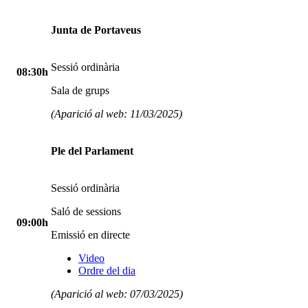
Junta de Portaveus
Sessió ordinària
08:30h
Sala de grups
(Aparició al web: 11/03/2025)
Ple del Parlament
Sessió ordinària
Saló de sessions
09:00h
Emissió en directe
Video
Ordre del dia
(Aparició al web: 07/03/2025)