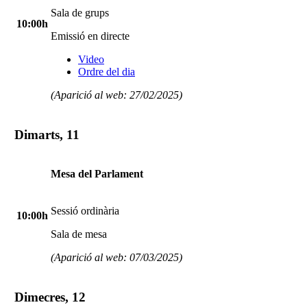
Sala de grups
10:00h
Emissió en directe
Video
Ordre del dia
(Aparició al web: 27/02/2025)
Dimarts, 11
Mesa del Parlament
Sessió ordinària
10:00h
Sala de mesa
(Aparició al web: 07/03/2025)
Dimecres, 12