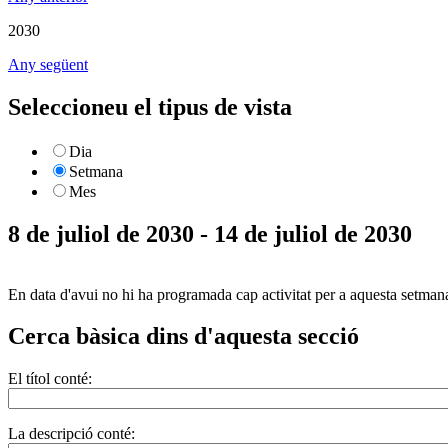
2030
Any següent
Seleccioneu el tipus de vista
Dia
Setmana
Mes
8 de juliol de 2030 - 14 de juliol de 2030
En data d'avui no hi ha programada cap activitat per a aquesta setman
Cerca bàsica dins d'aquesta secció
El títol conté:
La descripció conté: