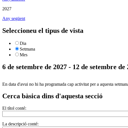
2027
Any següent
Seleccioneu el tipus de vista
Dia
Setmana
Mes
6 de setembre de 2027 - 12 de setembre de
En data d'avui no hi ha programada cap activitat per a aquesta setman
Cerca bàsica dins d'aquesta secció
El títol conté:
La descripció conté: