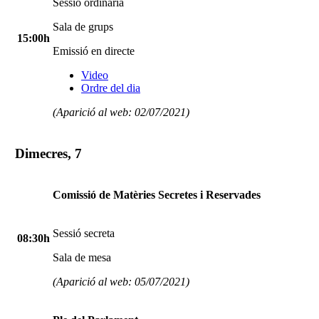
Sessió ordinària
Sala de grups
15:00h
Emissió en directe
Video
Ordre del dia
(Aparició al web: 02/07/2021)
Dimecres, 7
Comissió de Matèries Secretes i Reservades
Sessió secreta
08:30h
Sala de mesa
(Aparició al web: 05/07/2021)