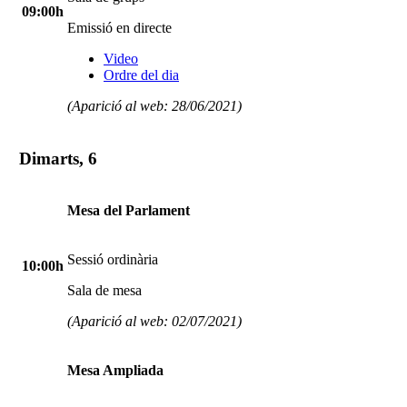
09:00h
Emissió en directe
Video
Ordre del dia
(Aparició al web: 28/06/2021)
Dimarts, 6
Mesa del Parlament
Sessió ordinària
10:00h
Sala de mesa
(Aparició al web: 02/07/2021)
Mesa Ampliada