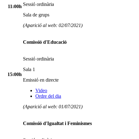
Sessió ordinària
11:00h
Sala de grups
(Aparició al web: 02/07/2021)
Comissió d'Educació
Sessió ordinària
Sala 1
15:00h
Emissió en directe
Video
Ordre del dia
(Aparició al web: 01/07/2021)
Comissió d'Igualtat i Feminismes