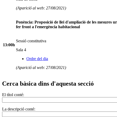
(Aparició al web: 27/08/2021)
Ponència: Proposició de llei d'ampliació de les mesures u
fer front a l'emergència habitacional
Sessió constitutiva
13:00h
Sala 4
Ordre del dia
(Aparició al web: 27/08/2021)
Cerca bàsica dins d'aquesta secció
El títol conté:
La descripció conté: