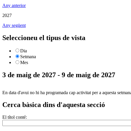
Any anterior
2027
Any següent
Seleccioneu el tipus de vista
Dia
Setmana
Mes
3 de maig de 2027 - 9 de maig de 2027
En data d'avui no hi ha programada cap activitat per a aquesta setman
Cerca bàsica dins d'aquesta secció
El títol conté: