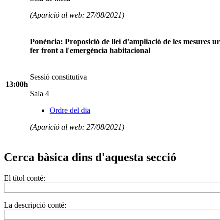
(Aparició al web: 27/08/2021)
Ponència: Proposició de llei d'ampliació de les mesures u
fer front a l'emergència habitacional
Sessió constitutiva
13:00h
Sala 4
Ordre del dia
(Aparició al web: 27/08/2021)
Cerca bàsica dins d'aquesta secció
El títol conté:
La descripció conté: