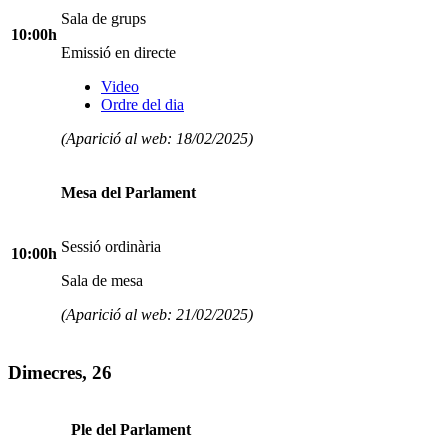
Sala de grups
10:00h
Emissió en directe
Video
Ordre del dia
(Aparició al web: 18/02/2025)
Mesa del Parlament
Sessió ordinària
10:00h
Sala de mesa
(Aparició al web: 21/02/2025)
Dimecres, 26
Ple del Parlament