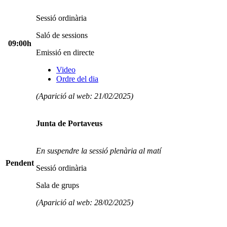
Sessió ordinària
Saló de sessions
09:00h
Emissió en directe
Video
Ordre del dia
(Aparició al web: 21/02/2025)
Junta de Portaveus
En suspendre la sessió plenària al matí
Pendent
Sessió ordinària
Sala de grups
(Aparició al web: 28/02/2025)