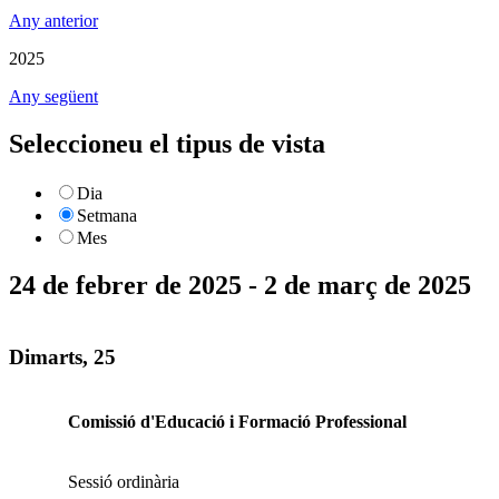
Any anterior
2025
Any següent
Seleccioneu el tipus de vista
Dia
Setmana
Mes
24 de febrer de 2025 - 2 de març de 2025
Dimarts, 25
Comissió d'Educació i Formació Professional
Sessió ordinària