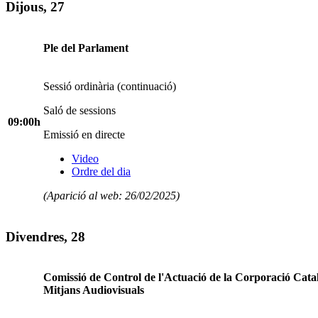
Dijous, 27
Ple del Parlament
Sessió ordinària (continuació)
Saló de sessions
09:00h
Emissió en directe
Video
Ordre del dia
(Aparició al web: 26/02/2025)
Divendres, 28
Comissió de Control de l'Actuació de la Corporació Cata
Mitjans Audiovisuals