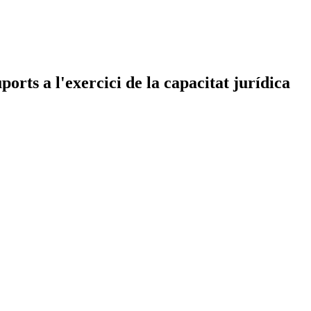
orts a l'exercici de la capacitat jurídica