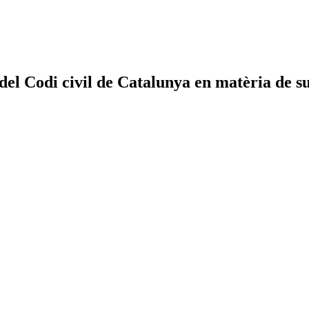
del Codi civil de Catalunya en matèria de sup