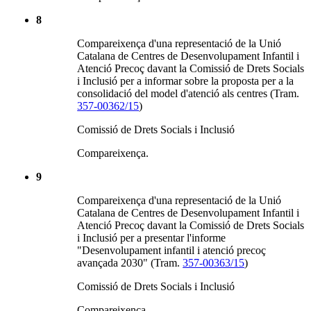
8
Compareixença d'una representació de la Unió
Catalana de Centres de Desenvolupament Infantil i
Atenció Precoç davant la Comissió de Drets Socials
i Inclusió per a informar sobre la proposta per a la
consolidació del model d'atenció als centres (Tram.
357-00362/15
)
Comissió de Drets Socials i Inclusió
Compareixença.
9
Compareixença d'una representació de la Unió
Catalana de Centres de Desenvolupament Infantil i
Atenció Precoç davant la Comissió de Drets Socials
i Inclusió per a presentar l'informe
"Desenvolupament infantil i atenció precoç
avançada 2030" (Tram.
357-00363/15
)
Comissió de Drets Socials i Inclusió
Compareixença.