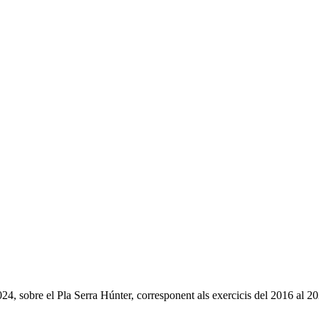
2024, sobre el Pla Serra Húnter, corresponent als exercicis del 2016 al 