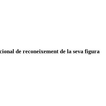
ional de reconeixement de la seva figura