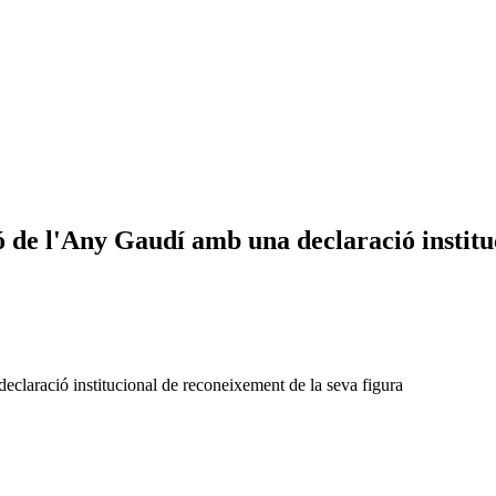
de l'Any Gaudí amb una declaració instituc
laració institucional de reconeixement de la seva figura