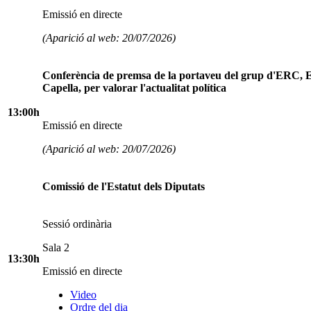
Emissió en directe
(Aparició al web: 20/07/2026)
Conferència de premsa de la portaveu del grup d'ERC, E
Capella, per valorar l'actualitat política
13:00h
Emissió en directe
(Aparició al web: 20/07/2026)
Comissió de l'Estatut dels Diputats
Sessió ordinària
Sala 2
13:30h
Emissió en directe
Video
Ordre del dia