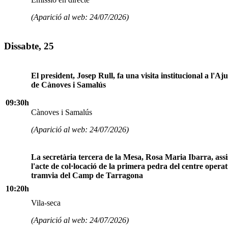
(Aparició al web: 24/07/2026)
Dissabte, 25
El president, Josep Rull, fa una visita institucional a l'A
de Cànoves i Samalús
09:30h
Cànoves i Samalús
(Aparició al web: 24/07/2026)
La secretària tercera de la Mesa, Rosa Maria Ibarra, assi
l'acte de col·locació de la primera pedra del centre operat
tramvia del Camp de Tarragona
10:20h
Vila-seca
(Aparició al web: 24/07/2026)