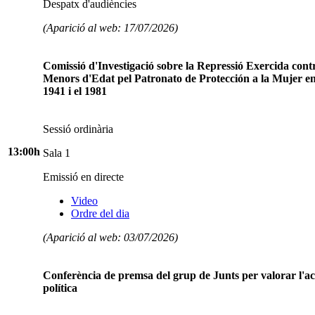
Despatx d'audiències
(Aparició al web: 17/07/2026)
Comissió d'Investigació sobre la Repressió Exercida con
Menors d'Edat pel Patronato de Protección a la Mujer en
1941 i el 1981
Sessió ordinària
13:00h
Sala 1
Emissió en directe
Video
Ordre del dia
(Aparició al web: 03/07/2026)
Conferència de premsa del grup de Junts per valorar l'ac
política