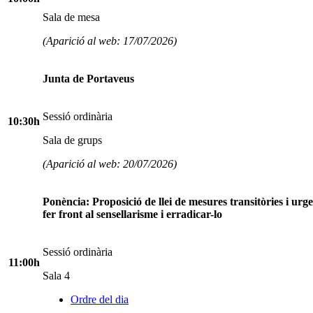
Sala de mesa
(Aparició al web: 17/07/2026)
Junta de Portaveus
Sessió ordinària
10:30h
Sala de grups
(Aparició al web: 20/07/2026)
Ponència: Proposició de llei de mesures transitòries i urge
fer front al sensellarisme i erradicar-lo
Sessió ordinària
11:00h
Sala 4
Ordre del dia