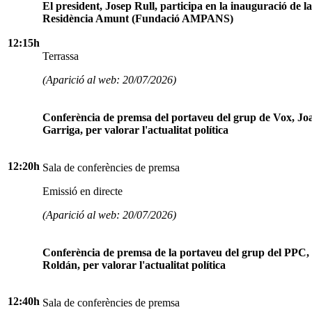
El president, Josep Rull, participa en la inauguració de la
Residència Amunt (Fundació AMPANS)
12:15h
Terrassa
(Aparició al web: 20/07/2026)
Conferència de premsa del portaveu del grup de Vox, Jo
Garriga, per valorar l'actualitat política
12:20h
Sala de conferències de premsa
Emissió en directe
(Aparició al web: 20/07/2026)
Conferència de premsa de la portaveu del grup del PPC,
Roldán, per valorar l'actualitat política
12:40h
Sala de conferències de premsa