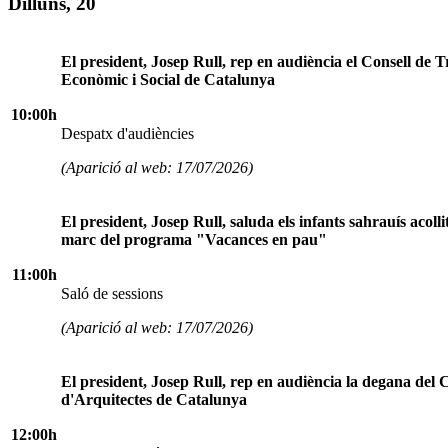
Dilluns, 20
El president, Josep Rull, rep en audiència el Consell de T
Econòmic i Social de Catalunya
10:00h
Despatx d'audiències
(Aparició al web: 17/07/2026)
El president, Josep Rull, saluda els infants sahrauís acollit
marc del programa "Vacances en pau"
11:00h
Saló de sessions
(Aparició al web: 17/07/2026)
El president, Josep Rull, rep en audiència la degana del C
d'Arquitectes de Catalunya
12:00h