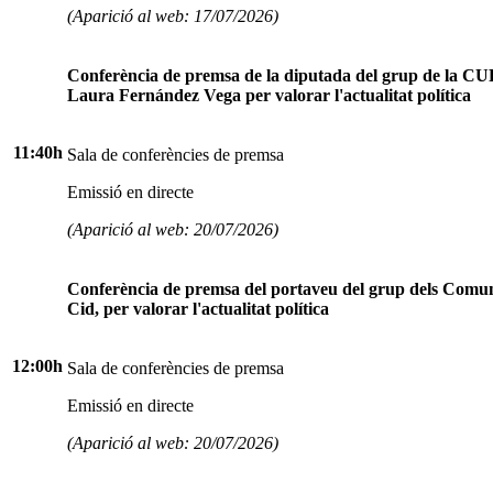
(Aparició al web: 17/07/2026)
Conferència de premsa de la diputada del grup de la C
Laura Fernández Vega per valorar l'actualitat política
11:40h
Sala de conferències de premsa
Emissió en directe
(Aparició al web: 20/07/2026)
Conferència de premsa del portaveu del grup dels Comu
Cid, per valorar l'actualitat política
12:00h
Sala de conferències de premsa
Emissió en directe
(Aparició al web: 20/07/2026)