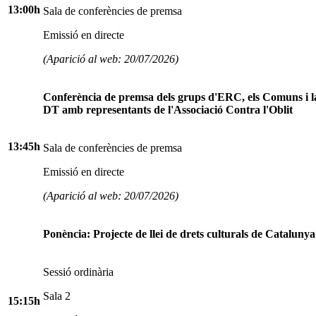
13:00h
Sala de conferències de premsa
Emissió en directe
(Aparició al web: 20/07/2026)
Conferència de premsa dels grups d'ERC, els Comuns i 
DT amb representants de l'Associació Contra l'Oblit
13:45h
Sala de conferències de premsa
Emissió en directe
(Aparició al web: 20/07/2026)
Ponència: Projecte de llei de drets culturals de Catalunya
Sessió ordinària
Sala 2
15:15h