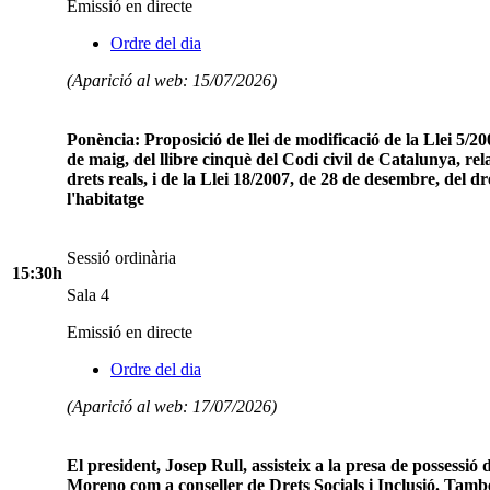
Emissió en directe
Ordre del dia
(Aparició al web: 15/07/2026)
Ponència: Proposició de llei de modificació de la Llei 5/20
de maig, del llibre cinquè del Codi civil de Catalunya, rela
drets reals, i de la Llei 18/2007, de 28 de desembre, del dr
l'habitatge
Sessió ordinària
15:30h
Sala 4
Emissió en directe
Ordre del dia
(Aparició al web: 17/07/2026)
El president, Josep Rull, assisteix a la presa de possessió
Moreno com a conseller de Drets Socials i Inclusió. Tamb