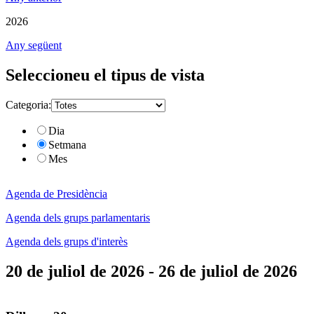
2026
Any següent
Seleccioneu el tipus de vista
Categoria:
Dia
Setmana
Mes
Agenda de Presidència
Agenda dels grups parlamentaris
Agenda dels grups d'interès
20 de juliol de 2026 - 26 de juliol de 2026