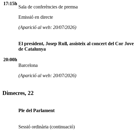
17:15h
Sala de conferències de premsa
Emissió en directe
(Aparició al web: 20/07/2026)
El president, Josep Rull, assisteix al concert del Cor Jov
de Catalunya
20:00h
Barcelona
(Aparició al web: 20/07/2026)
Dimecres, 22
Ple del Parlament
Sessió ordinària (continuació)