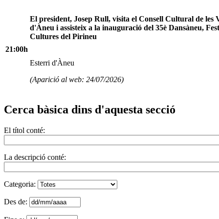
El president, Josep Rull, visita el Consell Cultural de les 
d'Àneu i assisteix a la inauguració del 35è Dansàneu, Fest
Cultures del Pirineu
21:00h
Esterri d'Àneu
(Aparició al web: 24/07/2026)
Cerca bàsica dins d'aquesta secció
El títol conté:
La descripció conté:
Categoria:
Des de: