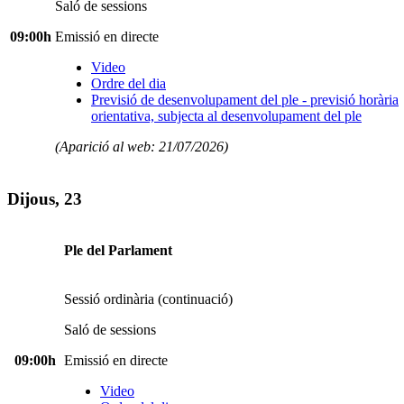
Saló de sessions
09:00h
Emissió en directe
Video
Ordre del dia
Previsió de desenvolupament del ple - previsió horària
orientativa, subjecta al desenvolupament del ple
(Aparició al web: 21/07/2026)
Dijous, 23
Ple del Parlament
Sessió ordinària (continuació)
Saló de sessions
09:00h
Emissió en directe
Video