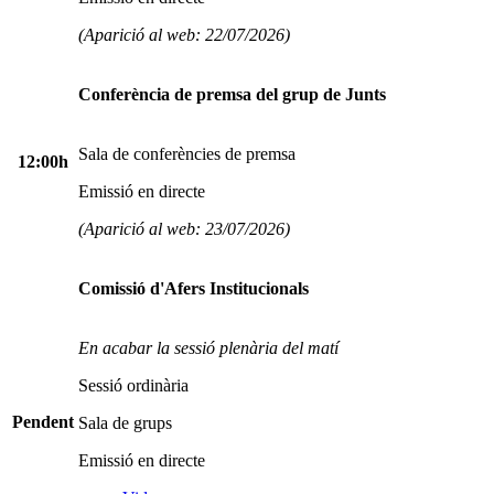
(Aparició al web: 22/07/2026)
Conferència de premsa del grup de Junts
Sala de conferències de premsa
12:00h
Emissió en directe
(Aparició al web: 23/07/2026)
Comissió d'Afers Institucionals
En acabar la sessió plenària del matí
Sessió ordinària
Pendent
Sala de grups
Emissió en directe