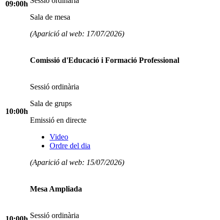
Sessió ordinària
09:00h
Sala de mesa
(Aparició al web: 17/07/2026)
Comissió d'Educació i Formació Professional
Sessió ordinària
Sala de grups
10:00h
Emissió en directe
Video
Ordre del dia
(Aparició al web: 15/07/2026)
Mesa Ampliada
Sessió ordinària
10:00h