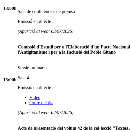
13:00h
Sala de conferències de premsa
Emissió en directe
(Aparició al web: 03/07/2026)
Comissió d'Estudi per a l'Elaboració d'un Pacte Nacional
l'Antigitanisme i per a la Inclusió del Poble Gitano
Sessió ordinària
Sala 4
15:00h
Emissió en directe
Video
Ordre del dia
(Aparició al web: 02/07/2026)
Acte de presentació del volum 42 de la col·lecció "Textos 