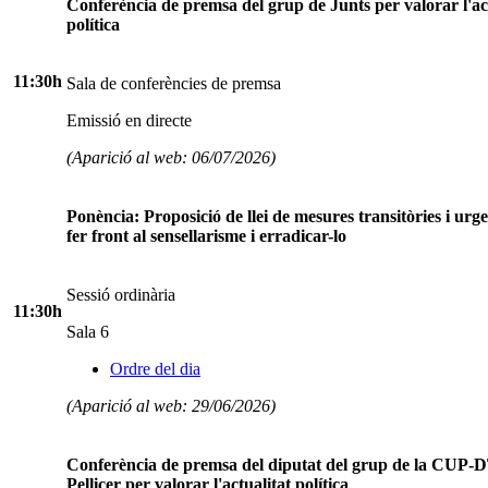
Conferència de premsa del grup de Junts per valorar l'ac
política
11:30h
Sala de conferències de premsa
Emissió en directe
(Aparició al web: 06/07/2026)
Ponència: Proposició de llei de mesures transitòries i urge
fer front al sensellarisme i erradicar-lo
Sessió ordinària
11:30h
Sala 6
Ordre del dia
(Aparició al web: 29/06/2026)
Conferència de premsa del diputat del grup de la CUP-
Pellicer per valorar l'actualitat política