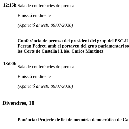
12:15h
Sala de conferències de premsa
Emissió en directe
(Aparició al web: 09/07/2026)
Conferència de premsa del president del grup del PSC-Un
Ferran Pedret, amb el portaveu del grup parlamentari soc
les Corts de Castella i Lléo, Carlos Martínez
18:00h
Sala de conferències de premsa
Emissió en directe
(Aparició al web: 09/07/2026)
Divendres, 10
Ponència: Projecte de llei de memòria democràtica de Ca