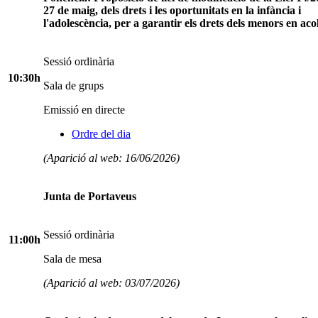
27 de maig, dels drets i les oportunitats en la infància i
l'adolescència, per a garantir els drets dels menors en aco
Sessió ordinària
10:30h
Sala de grups
Emissió en directe
Ordre del dia
(Aparició al web: 16/06/2026)
Junta de Portaveus
Sessió ordinària
11:00h
Sala de mesa
(Aparició al web: 03/07/2026)