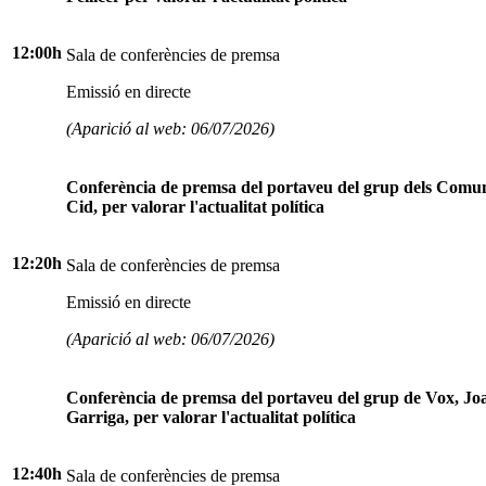
12:00h
Sala de conferències de premsa
Emissió en directe
(Aparició al web: 06/07/2026)
Conferència de premsa del portaveu del grup dels Comu
Cid, per valorar l'actualitat política
12:20h
Sala de conferències de premsa
Emissió en directe
(Aparició al web: 06/07/2026)
Conferència de premsa del portaveu del grup de Vox, Jo
Garriga, per valorar l'actualitat política
12:40h
Sala de conferències de premsa