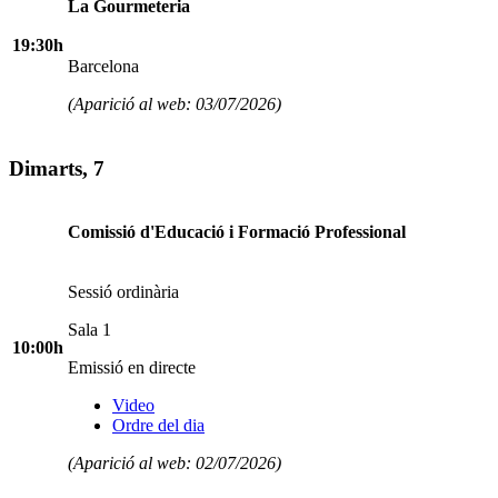
La Gourmeteria
19:30h
Barcelona
(Aparició al web: 03/07/2026)
Dimarts, 7
Comissió d'Educació i Formació Professional
Sessió ordinària
Sala 1
10:00h
Emissió en directe
Video
Ordre del dia
(Aparició al web: 02/07/2026)