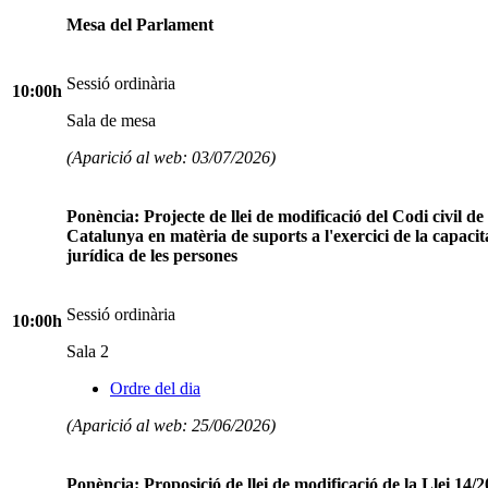
Mesa del Parlament
Sessió ordinària
10:00h
Sala de mesa
(Aparició al web: 03/07/2026)
Ponència: Projecte de llei de modificació del Codi civil de
Catalunya en matèria de suports a l'exercici de la capacit
jurídica de les persones
Sessió ordinària
10:00h
Sala 2
Ordre del dia
(Aparició al web: 25/06/2026)
Ponència: Proposició de llei de modificació de la Llei 14/2