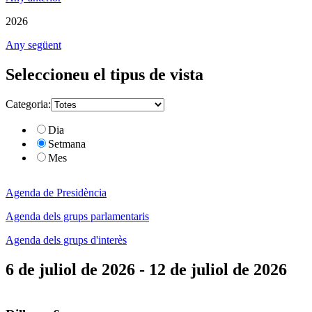
2026
Any següent
Seleccioneu el tipus de vista
Categoria:
Dia
Setmana
Mes
Agenda de Presidència
Agenda dels grups parlamentaris
Agenda dels grups d'interès
6 de juliol de 2026 - 12 de juliol de 2026