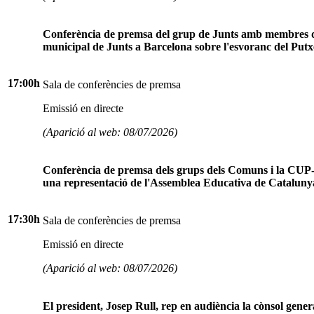
Conferència de premsa del grup de Junts amb membres 
municipal de Junts a Barcelona sobre l'esvoranc del Putx
17:00h
Sala de conferències de premsa
Emissió en directe
(Aparició al web: 08/07/2026)
Conferència de premsa dels grups dels Comuns i la CU
una representació de l'Assemblea Educativa de Cataluny
17:30h
Sala de conferències de premsa
Emissió en directe
(Aparició al web: 08/07/2026)
El president, Josep Rull, rep en audiència la cònsol gener