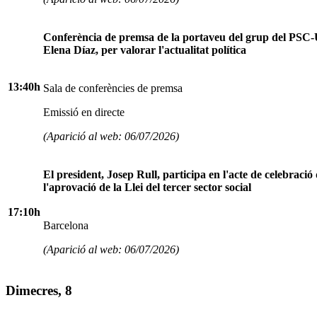
Conferència de premsa de la portaveu del grup del PSC-
Elena Díaz, per valorar l'actualitat política
13:40h
Sala de conferències de premsa
Emissió en directe
(Aparició al web: 06/07/2026)
El president, Josep Rull, participa en l'acte de celebració
l'aprovació de la Llei del tercer sector social
17:10h
Barcelona
(Aparició al web: 06/07/2026)
Dimecres, 8