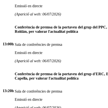
Emissió en directe
(Aparició al web: 06/07/2026)
Conferència de premsa de la portaveu del grup del PPC,
Roldán, per valorar l'actualitat política
13:00h
Sala de conferències de premsa
Emissió en directe
(Aparició al web: 06/07/2026)
Conferència de premsa de la portaveu del grup d'ERC, E
Capella, per valorar l'actualitat política
13:20h
Sala de conferències de premsa
Emissió en directe
(Aparició al web: 06/07/2026)