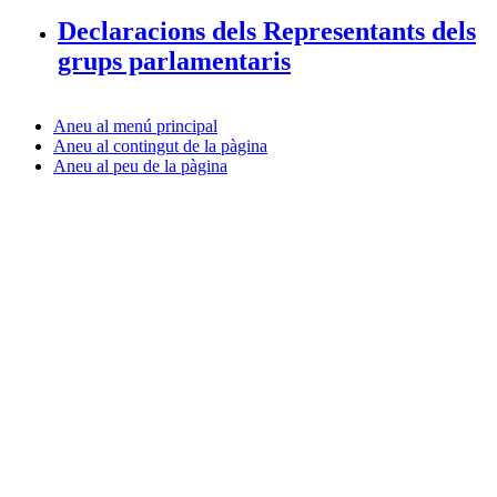
Declaracions dels Representants dels
grups parlamentaris
Aneu al menú principal
Aneu al contingut de la pàgina
Aneu al peu de la pàgina