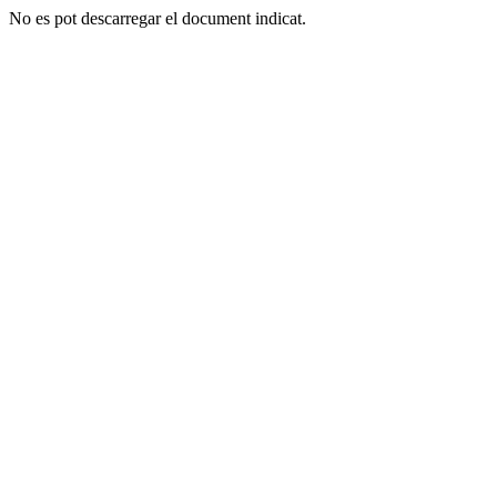
No es pot descarregar el document indicat.