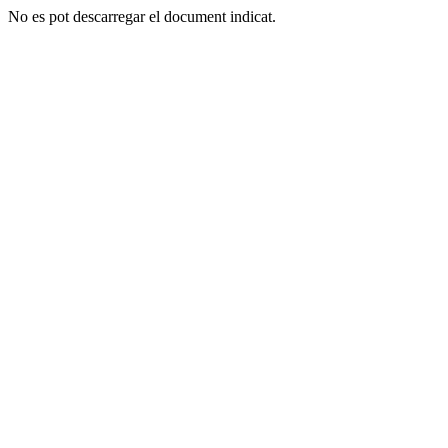
No es pot descarregar el document indicat.