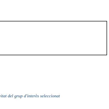
itat del grup d'interès seleccionat