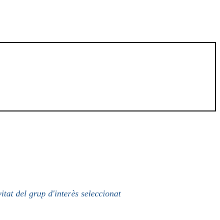
itat del grup d'interès seleccionat