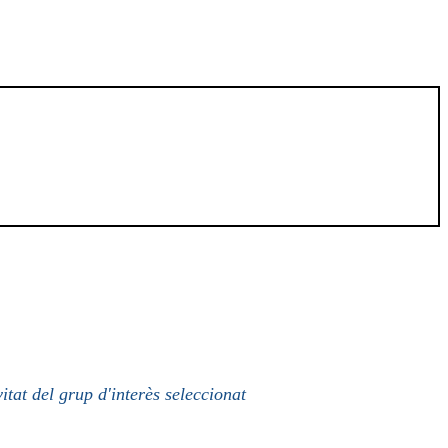
itat del grup d'interès seleccionat