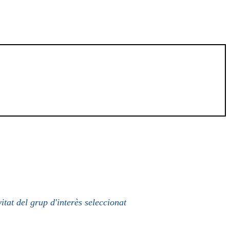
itat del grup d'interès seleccionat