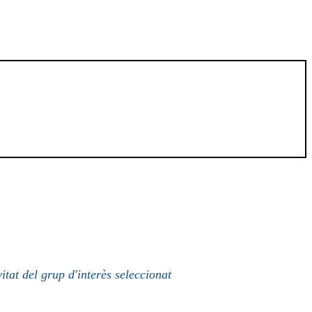
itat del grup d'interès seleccionat