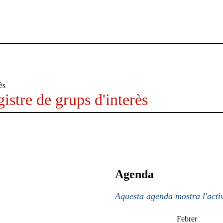
istre de grups d'interès
Agenda
Aquesta agenda mostra l'activ
Febrer