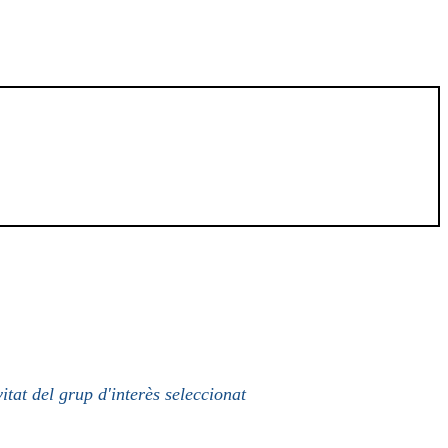
itat del grup d'interès seleccionat