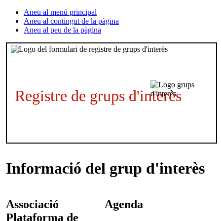
Aneu al menú principal
Aneu al contingut de la pàgina
Aneu al peu de la pàgina
Registre de grups d'interès
Informació del grup d'interès
Associació
Agenda
Plataforma de