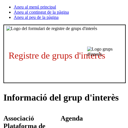
Aneu al menú principal
Aneu al contingut de la pàgina
Aneu al peu de la pàgina
Registre de grups d'interès
Informació del grup d'interès
Associació
Agenda
Plataforma de