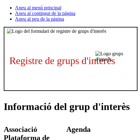
Aneu al menú principal
Aneu al contingut de la pàgina
Aneu al peu de la pàgina
Registre de grups d'interès
Informació del grup d'interès
Associació
Agenda
Plataforma de